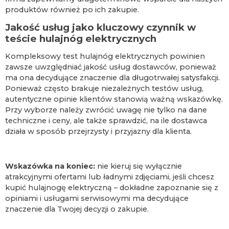
produktów również po ich zakupie.
Jakość usług jako kluczowy czynnik w
teście hulajnóg elektrycznych
Kompleksowy test hulajnóg elektrycznych powinien
zawsze uwzględniać jakość usług dostawców, ponieważ
ma ona decydujące znaczenie dla długotrwałej satysfakcji.
Ponieważ często brakuje niezależnych testów usług,
autentyczne opinie klientów stanowią ważną wskazówkę.
Przy wyborze należy zwrócić uwagę nie tylko na dane
techniczne i ceny, ale także sprawdzić, na ile dostawca
działa w sposób przejrzysty i przyjazny dla klienta.
Wskazówka na koniec:
nie kieruj się wyłącznie
atrakcyjnymi ofertami lub ładnymi zdjęciami, jeśli chcesz
kupić hulajnogę elektryczną – dokładne zapoznanie się z
opiniami i usługami serwisowymi ma decydujące
znaczenie dla Twojej decyzji o zakupie.