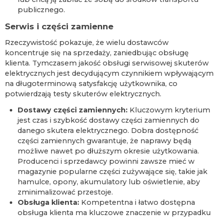
publicznego.
Serwis i części zamienne
Rzeczywistość pokazuje, że wielu dostawców
koncentruje się na sprzedaży, zaniedbując obsługę
klienta. Tymczasem jakość obsługi serwisowej skuterów
elektrycznych jest decydującym czynnikiem wpływającym
na długoterminową satysfakcję użytkownika, co
potwierdzają testy skuterów elektrycznych.
Dostawy części zamiennych:
Kluczowym kryterium
jest czas i szybkość dostawy części zamiennych do
danego skutera elektrycznego. Dobra dostępność
części zamiennych gwarantuje, że naprawy będą
możliwe nawet po dłuższym okresie użytkowania.
Producenci i sprzedawcy powinni zawsze mieć w
magazynie popularne części zużywające się, takie jak
hamulce, opony, akumulatory lub oświetlenie, aby
zminimalizować przestoje.
Obsługa klienta:
Kompetentna i łatwo dostępna
obsługa klienta ma kluczowe znaczenie w przypadku