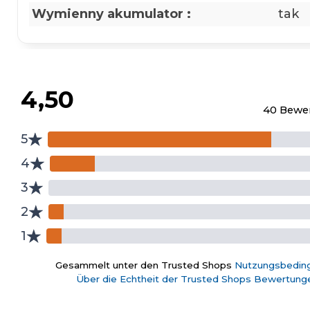
Wymienny akumulator :
tak