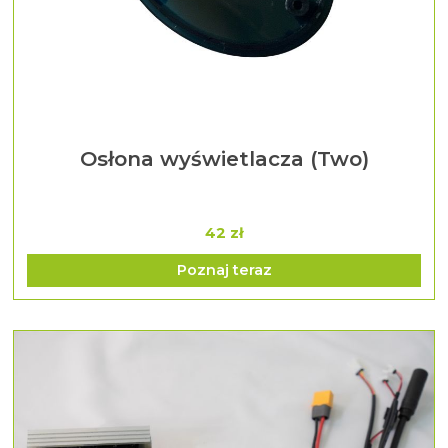
Osłona wyświetlacza (Two)
42 zł
Poznaj teraz