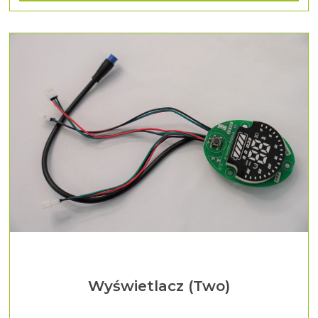
Wyświetlacz (Two)