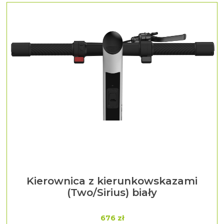
Kierownica z kierunkowskazami
(Two/Sirius) biały
676 zł